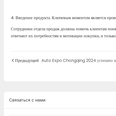
4. Введение продукта. Ключевым моментом является прове
Сотрудники отдела продаж должны помочь клиентам понят
отвечают их потребностям и мотивации покупки, и только
Предыдущий
Auto Expo Chongqing 2024 успешно з
Связаться с нами