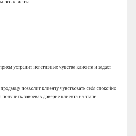
ьного клиента.
рием устранит негативные чувства клиента и задаст
 продавцу позволит клиенту чувствовать себя спокойно
 получить, завоевав доверие клиента на этапе