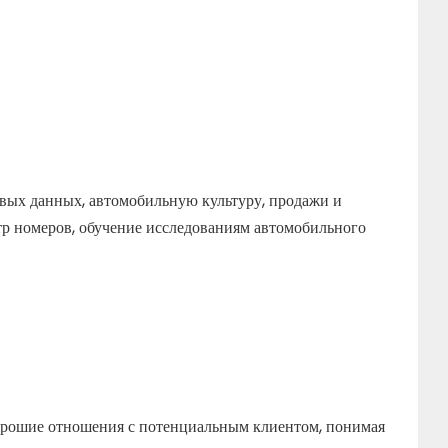
вых данных, автомобильную культуру, продажи и
тр номеров, обучение исследованиям автомобильного
 хорошие отношения с потенциальным клиентом, понимая