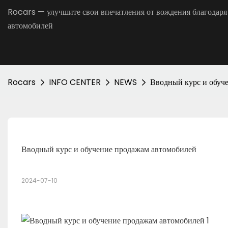
Rocars — улучшите свои впечатления от вождения благодаря
автомобилей
Rocars
INFO CENTER
NEWS
Вводный курс и обуч
Вводный курс и обучение продажам автомобилей
2024-07-10