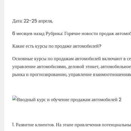
Дата: 22-25 апреля,
6 месяцев назад Рубрика: Горячие новости продаж автом
Какие есть курсы по продаже автомобилей?
Основные курсы по продажам автомобилей включают в се
управление автомобилями, деловой этикет, автомобильно
рынка и прогнозированию, управление взаимоотношениям
1. Развитие клиентов. На этапе привлечения потенциальн