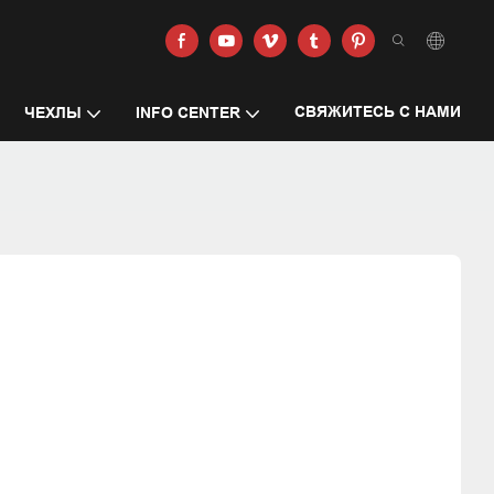
СВЯЖИТЕСЬ С НАМИ
ЧЕХЛЫ
INFO CENTER