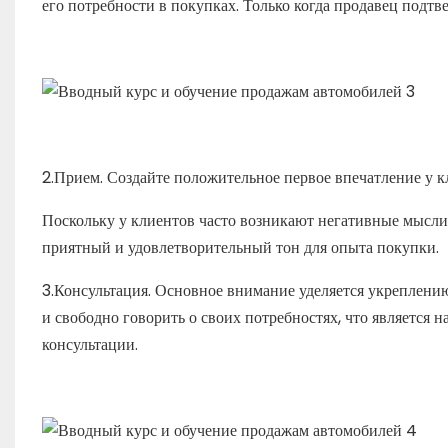
его потребности в покупках. Только когда продавец подт
2.Прием. Создайте положительное первое впечатление у 
Поскольку у клиентов часто возникают негативные мысли
приятный и удовлетворительный тон для опыта покупки.
3.Консультация. Основное внимание уделяется укреплению
и свободно говорить о своих потребностях, что является 
консультации.