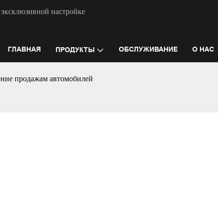
 эксклюзивной настройке
ГЛАВНАЯ
ОБСЛУЖИВАНИЕ
О НАС
ПРОДУКТЫ
ение продажам автомобилей