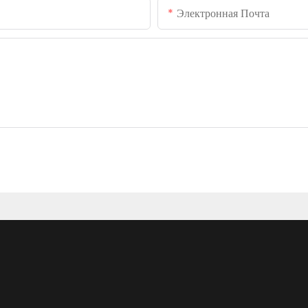
Электронная Почта