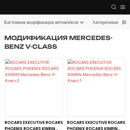
Кастомная модификация автомобиля
Авторизованный э
МОДИФИКАЦИЯ MERCEDES-
BENZ V-CLASS
ROCARS EXECUTIVE ROCARS
ROCARS EXECUTIVE ROCARS
PHOENIX ROCARS KINRIN
PHOENIX ROCARS KINRIN