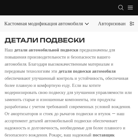
Кастомная модификация автомобиля
Авторизованный э
ДЕТАЛИ ПОДВЕСКИ
Наш
детали автомобильной подвески
предназначены для
повышения производительности и безопасности вашего
автомобиля. Благодаря высококачественным материалам и
передовым технологиям эти
детали подвески автомобиля
обеспечивают улучшенный контроль и устойчивость, обеспечивая
более плавную и комфортную езду. Если вы хотите
модернизировать свою подвеску для улучшения управляемости или
заменить старые и изношенные компоненты, эти продукты
разработаны с учетом требований современных условий вождения.
От амортизаторов и стоек до рычагов подвески и втулок — наш
ассортимент деталей автомобильной подвески обеспечивает
надежность и долговечность, необходимые для более плавного и
безопасного вождения. Рокарс, ваш надежный
поставщик