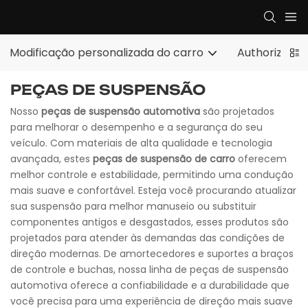
Modificação personalizada do carro
Authorized E
PEÇAS DE SUSPENSÃO
Nosso
peças de suspensão automotiva
são projetados
para melhorar o desempenho e a segurança do seu
veículo. Com materiais de alta qualidade e tecnologia
avançada, estes
peças de suspensão de carro
oferecem
melhor controle e estabilidade, permitindo uma condução
mais suave e confortável. Esteja você procurando atualizar
sua suspensão para melhor manuseio ou substituir
componentes antigos e desgastados, esses produtos são
projetados para atender às demandas das condições de
direção modernas. De amortecedores e suportes a braços
de controle e buchas, nossa linha de peças de suspensão
automotiva oferece a confiabilidade e a durabilidade que
você precisa para uma experiência de direção mais suave