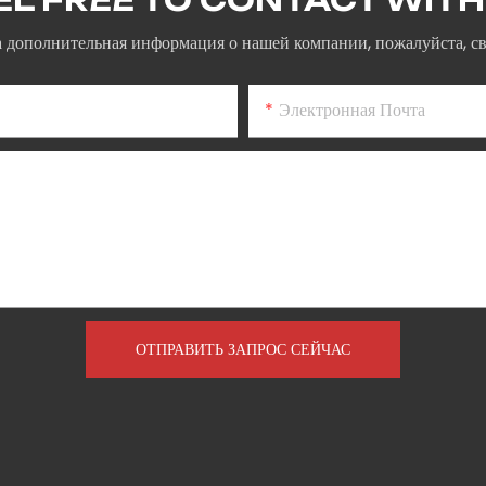
 дополнительная информация о нашей компании, пожалуйста, с
Электронная Почта
ОТПРАВИТЬ ЗАПРОС СЕЙЧАС