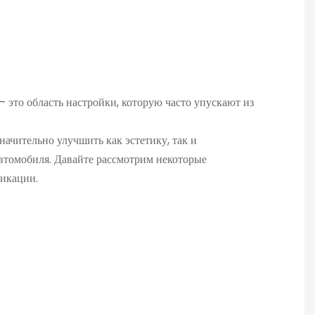
— это область настройки, которую часто упускают из
начительно улучшить как эстетику, так и
втомобиля. Давайте рассмотрим некоторые
икации.