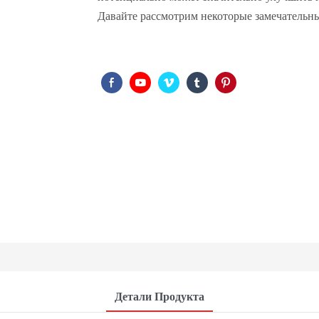
Давайте рассмотрим некоторые замечательн
Детали Продукта