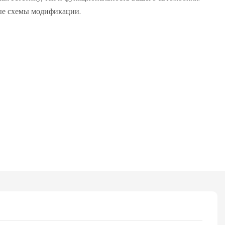
ые схемы модификации.