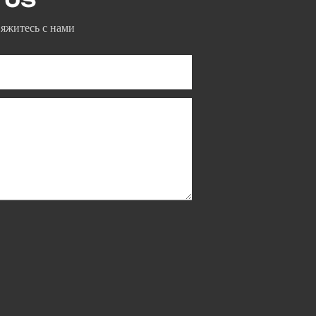
вяжитесь с нами