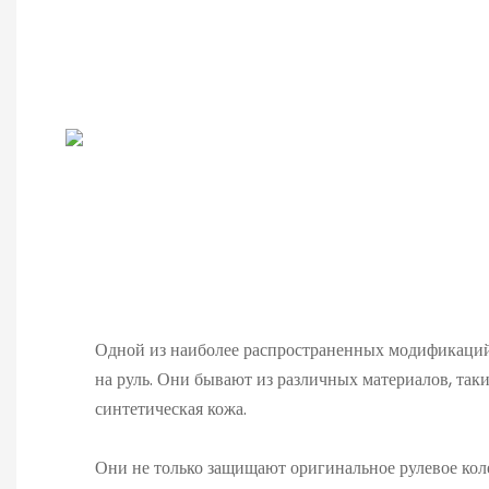
Одной из наиболее распространенных модификаций 
на руль. Они бывают из различных материалов, таки
синтетическая кожа.
Они не только защищают оригинальное рулевое коле