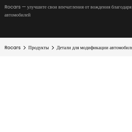
Rocars — улучшите свои впечатления от вождения благодаря
автомобилей
Rocars
Продукты
Детали для модификации автомобил