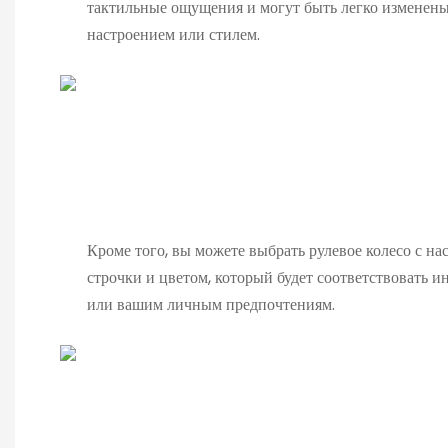
тактильные ощущения и могут быть легко изменены
настроением или стилем.
Кроме того, вы можете выбрать рулевое колесо с н
строчки и цветом, который будет соответствовать и
или вашим личным предпочтениям.