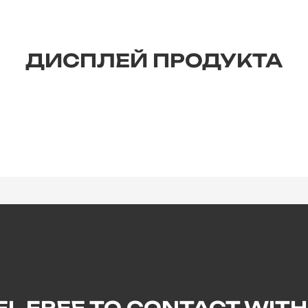
ДИСПЛЕЙ ПРОДУКТА
EL FREE TO CONTACT WITH