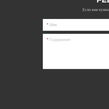
Если вам нужна
Имя
Содержание