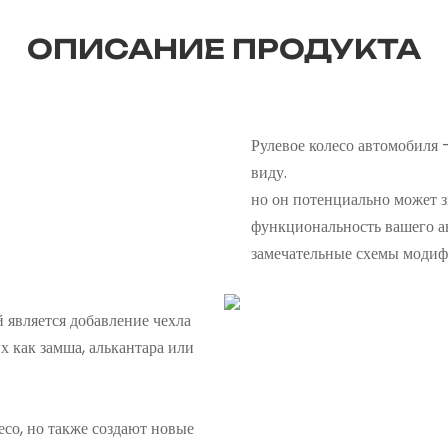
ОПИСАНИЕ ПРОДУКТА
Рулевое колесо автомобиля 
виду.
но он потенциально может з
функциональность вашего а
замечательные схемы модиф
является добавление чехла
х как замша, алькантара или
со, но также создают новые