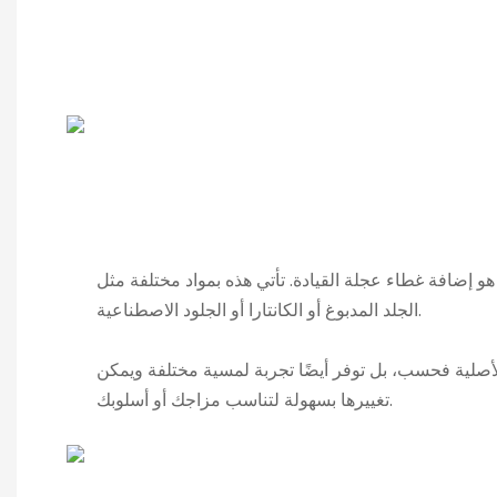
 هو إضافة غطاء عجلة القيادة. تأتي هذه بمواد مختلفة مثل
الجلد المدبوغ أو الكانتارا أو الجلود الاصطناعية.
لأصلية فحسب، بل توفر أيضًا تجربة لمسية مختلفة ويمكن
تغييرها بسهولة لتناسب مزاجك أو أسلوبك.