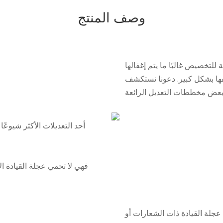
وصف المنتج
ها بشكل كبير. دعونا نستكشف
أحد التعديلات الأكثر شيوعًا
فهي لا تحمي عجلة القيادة ا
ة القيادة ذات الشعارات أو