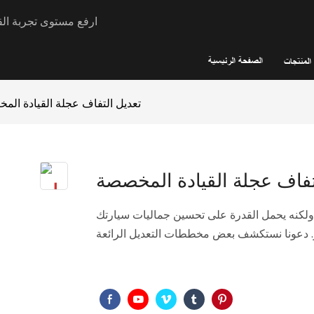
Rocars - ارفع مستوى ت
الصفحة الرئيسية
المنتجات
تعديل التفاف عجلة القيادة ال
تفاف عجلة القيادة المخصصة
ا، ولكنه يحمل القدرة على تحسين جماليات سيارتك
. دعونا نستكشف بعض مخططات التعديل الرائعة