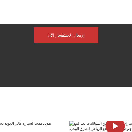
إرسال الاستفسار الآن