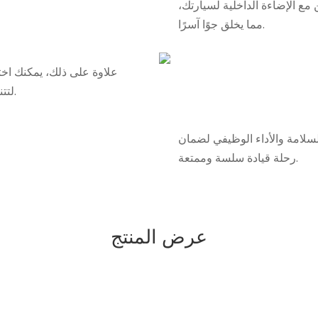
ن مع الإضاءة الداخلية لسيارتك،
مما يخلق جوًا آسرًا.
علاوة على ذلك، يمكنك اخت
لتتناسب مع المظهر الداخلي لسيارتك أو تفضيلاتك الشخصية.
 للسلامة والأداء الوظيفي لضمان
رحلة قيادة سلسة وممتعة.
عرض المنتج