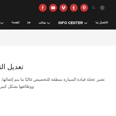
الاتصال بنا
عنا
الخدمة
INFO CENTER
حالات
تعديل ال
تعتبر عجلة قيادة السيارة منطقة للتخصيص غالبًا ما يتم إغفاله
ووظائفها بشكل كبير