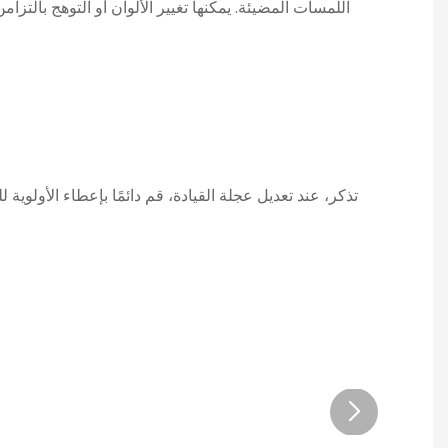
اللمسات المضيئة. يمكنها تغيير الألوان أو التوهج بالتزام
تذكر، عند تعديل عجلة القيادة، قم دائمًا بإعطاء الأولوية