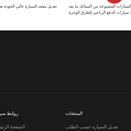
سيارات المصنوعة من السبائك ما بعد
تعديل مقعد السيارة عالي الجودة تع
ط سيارات الدفع الرباعي للطرق الوعرة
المنتجات
روابط سر
تعديل السيارة حسب الطلب
الصفحة الرئي