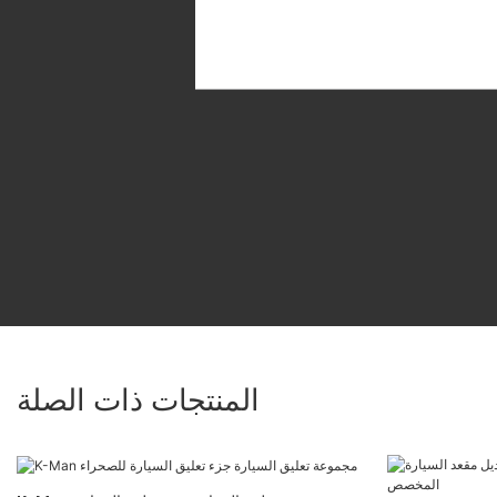
المنتجات ذات الصلة