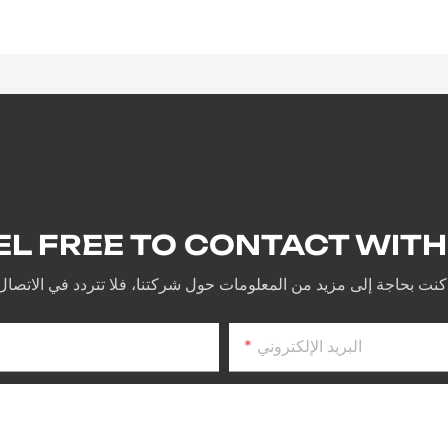
EL FREE TO CONTACT WITH
البريد الإلكتروني