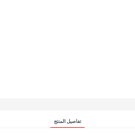
تفاصيل المنتج