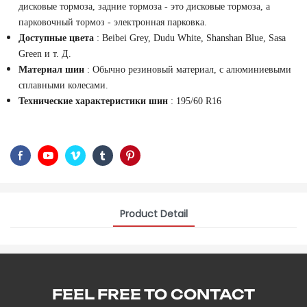
дисковые тормоза, задние тормоза - это дисковые тормоза, а
парковочный тормоз - электронная парковка.
Доступные цвета
: Beibei Grey, Dudu White, Shanshan Blue, Sasa
Green и т. Д.
Материал шин
: Обычно резиновый материал, с алюминиевыми
сплавными колесами.
Технические характеристики шин
: 195/60 R16
Product Detail
FEEL FREE TO CONTACT