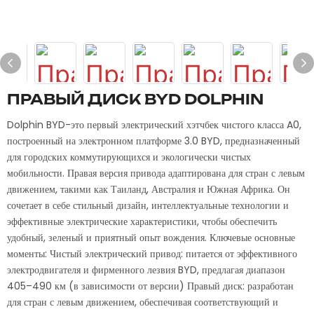
ПРАВЫЙ ДИСК BYD DOLPHIN
Dolphin BYD-это первый электрический хэтчбек чистого класса A0,
построенный на электронном платформе 3.0 BYD, предназначенный
для городских коммутирующихся и экологически чистых
мобильности. Правая версия привода адаптирована для стран с левым
движением, такими как Таиланд, Австралия и Южная Африка. Он
сочетает в себе стильный дизайн, интеллектуальные технологии и
эффективные электрические характеристики, чтобы обеспечить
удобный, зеленый и приятный опыт вождения. Ключевые основные
моменты: Чистый электрический привод: питается от эффективного
электродвигателя и фирменного лезвия BYD, предлагая диапазон
405–490 км (в зависимости от версии) Правый диск: разработан
для стран с левым движением, обеспечивая соответствующий и