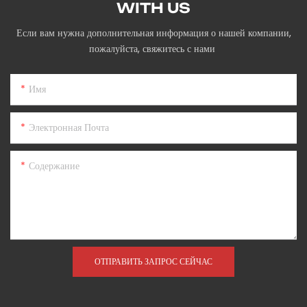
WITH US
Если вам нужна дополнительная информация о нашей компании,
пожалуйста, свяжитесь с нами
Имя
Электронная Почта
Содержание
ОТПРАВИТЬ ЗАПРОС СЕЙЧАС