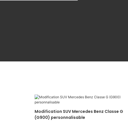
Modification SUV Mercedes Benz Classe G
(G900) personnalisable