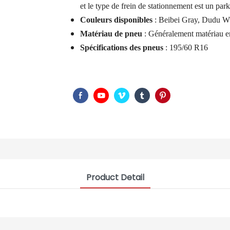
et le type de frein de stationnement est un par
Couleurs disponibles
: Beibei Gray, Dudu Wh
Matériau de pneu
: Généralement matériau e
Spécifications des pneus
: 195/60 R16
Product Detail