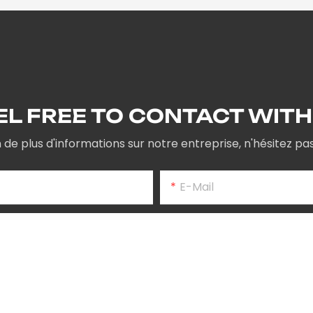
EL FREE TO CONTACT WITH
n de plus d'informations sur notre entreprise, n'hésitez p
E-Mail