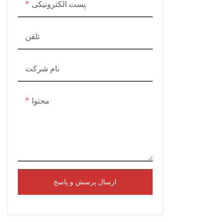
پست الکترونیکی
تلفن
نام شرکت
محتوا
ارسال پرسش و پاسخ