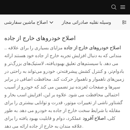
وسیله نقلیه صادراتی مجاز
اصلاح ماشین سفارشی
اصلاح خودروهای خارج از جاده
اصلاح خودروهای خارج از جاده
مزایای بسیاری را برای علاقه
...
مندانی که به دنبال افزایش تجربه خارج از جاده خود هستند ارائه
می دهد. با سیستم‌های تعلیق بهبودیافته، لاستیک‌های بزرگ‌تر و
بادوام‌تر، و کنترل کشش پیشرفته‌تر، خودرو می‌تواند به راحتی در
زمین‌های ناهموار و ناهموار حرکت کند. محافظت اضافی در برابر
سپرها و صفحات لغزنده نیز تضمین می کند که خودرو از آسیب
احتمالی محافظت می شود. علاوه بر این، افزایش اسب بخار و
گشتاور ناشی از تغییرات موتور، قدرت و توانایی بیشتری را برای
مقابله با شرایط سخت خارج از جاده به خودرو می دهد. به طور
کلی،
اصلاح آفرود
عملکرد، دوام و قابلیت بهبود یافته را برای
علاقه مندان به خارج از جاده ارائه می دهد.