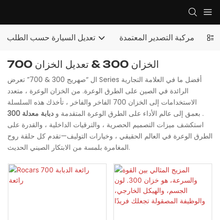
مركبة التصدير المعتمدة
تعديل السيارة حسب الطلب
الخزان 300 & تعديل الخزان 700
ال “صهريج 300 & 700” تعرض Series أفضل ما في العلامة التجارية
الرائدة في الصين على الطرق الوعرة. من الخزان الوعرة ، متعدد
الاستخدامات إلى الخزان 700 الفاخر والفاخر ، تأخذك هذه السلسلة
.
دبابة معدلة 300
بعمق إلى عالم الأداء على الطرق الوعرة المتقدمة و
استكشف ميزات التصميم الحصرية ، والترقيات الداخلية ، والقدرة على
الطرق الوعرة في العالم الحقيقي ، وخيارات التوليف—تقدم كل حلقة روح
المغامرة بلمسة من الابتكار الصيني الحديث.