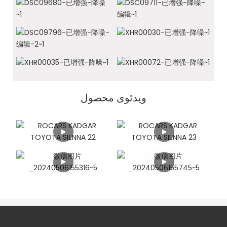
ویدئوی محصول