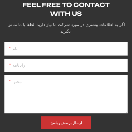
FEEL FREE TO CONTACT
WITH US
اگر به اطلاعات بیشتری در مورد شرکت ما نیاز دارید، لطفا با ما تماس
بگیرید
نام:
رایانامه
محتوا
ارسال پرسش و پاسخ