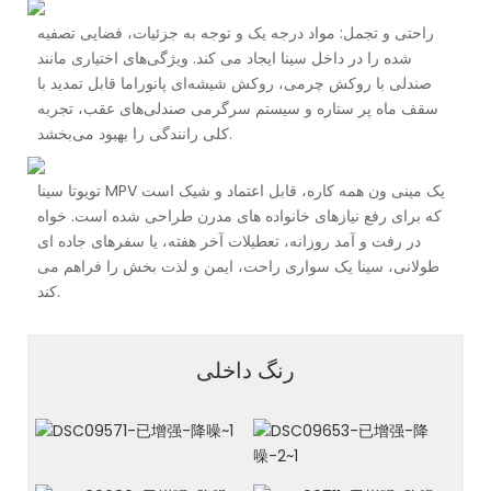
راحتی و تجمل: مواد درجه یک و توجه به جزئیات، فضایی تصفیه
شده را در داخل سینا ایجاد می کند. ویژگی‌های اختیاری مانند
صندلی با روکش چرمی، روکش شیشه‌ای پانوراما قابل تمدید با
سقف ماه پر ستاره و سیستم سرگرمی صندلی‌های عقب، تجربه
کلی رانندگی را بهبود می‌بخشد.
تویوتا سینا MPV یک مینی ون همه کاره، قابل اعتماد و شیک است
که برای رفع نیازهای خانواده های مدرن طراحی شده است. خواه
در رفت و آمد روزانه، تعطیلات آخر هفته، یا سفرهای جاده ای
طولانی، سینا یک سواری راحت، ایمن و لذت بخش را فراهم می
کند.
رنگ داخلی