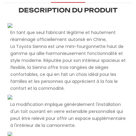
DESCRIPTION DU PRODUIT
En tant que seul fabricant légitime et hautement
réaménagé officiellement autorisé en Chine,
La Toyota Sienna est une mini-fourgonnette haut de
gamme qui allie harmonieusement fonctionnalité et
style moderne. Réputée pour son intérieur spacieux et
flexible, la Sienna offre trois rangées de sièges
confortables, ce qui en fait un choix idéal pour les
familles et les personnes qui apprécient à la fois le
confort et la commodité.
La modification implique généralement l'installation
d'un toit ouvrant en verre extensible personnalisé qui
peut être relevé pour offrir un espace supplémentaire
à l'intérieur de la camionnette.