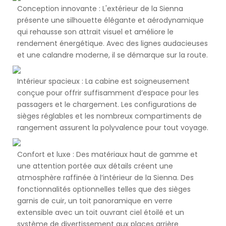
Conception innovante : L'extérieur de la Sienna
présente une silhouette élégante et aérodynamique
qui rehausse son attrait visuel et améliore le
rendement énergétique. Avec des lignes audacieuses
et une calandre moderne, il se démarque sur la route.
Intérieur spacieux : La cabine est soigneusement
conçue pour offrir suffisamment d’espace pour les
passagers et le chargement. Les configurations de
sièges réglables et les nombreux compartiments de
rangement assurent la polyvalence pour tout voyage.
Confort et luxe : Des matériaux haut de gamme et
une attention portée aux détails créent une
atmosphère raffinée à l’intérieur de la Sienna. Des
fonctionnalités optionnelles telles que des sièges
garnis de cuir, un toit panoramique en verre
extensible avec un toit ouvrant ciel étoilé et un
système de divertissement aux places arrière