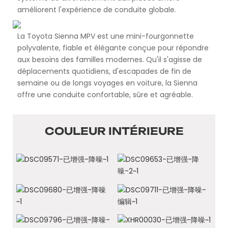
améliorent l'expérience de conduite globale.
La Toyota Sienna MPV est une mini-fourgonnette
polyvalente, fiable et élégante conçue pour répondre
aux besoins des familles modernes. Qu'il s'agisse de
déplacements quotidiens, d'escapades de fin de
semaine ou de longs voyages en voiture, la Sienna
offre une conduite confortable, sûre et agréable.
COULEUR INTÉRIEURE