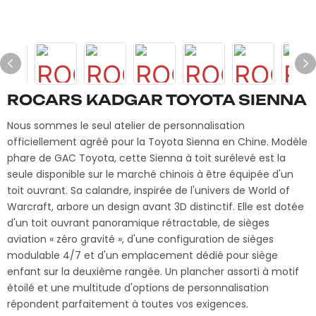
ROCARS KADGAR TOYOTA SIENNA
Nous sommes le seul atelier de personnalisation
officiellement agréé pour la Toyota Sienna en Chine. Modèle
phare de GAC Toyota, cette Sienna à toit surélevé est la
seule disponible sur le marché chinois à être équipée d'un
toit ouvrant. Sa calandre, inspirée de l'univers de World of
Warcraft, arbore un design avant 3D distinctif. Elle est dotée
d'un toit ouvrant panoramique rétractable, de sièges
aviation « zéro gravité », d'une configuration de sièges
modulable 4/7 et d'un emplacement dédié pour siège
enfant sur la deuxième rangée. Un plancher assorti à motif
étoilé et une multitude d'options de personnalisation
répondent parfaitement à toutes vos exigences.