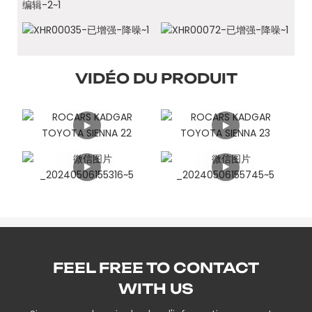
VIDÉO DU PRODUIT
FEEL FREE TO CONTACT
WITH US