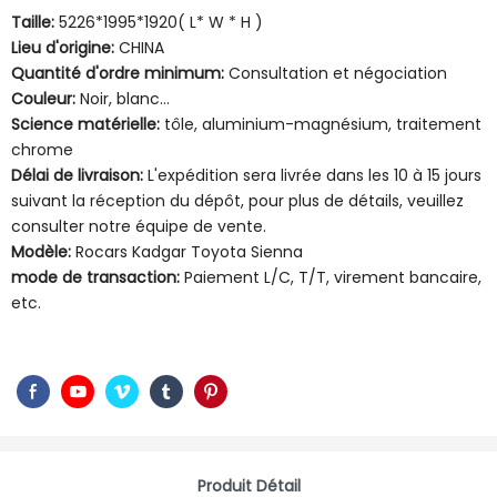
Taille:
5226*1995*1920( L* W * H )
Lieu d'origine:
CHINA
Quantité d'ordre minimum:
Consultation et négociation
Couleur:
Noir, blanc...
Science matérielle:
tôle, aluminium-magnésium, traitement
chrome
Délai de livraison:
L'expédition sera livrée dans les 10 à 15 jours
suivant la réception du dépôt, pour plus de détails, veuillez
consulter notre équipe de vente.
Modèle:
Rocars Kadgar Toyota Sienna
mode de transaction:
Paiement L/C, T/T, virement bancaire,
etc.
Produit Détail