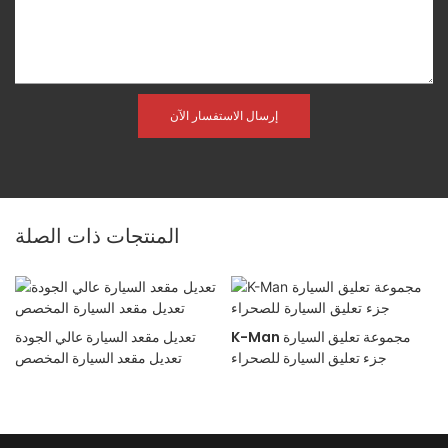
إرسال الاستفسار الآن
المنتجات ذات الصلة
K-Man مجموعة تعليق السيارة
تعديل مقعد السيارة عالي الجودة
جزء تعليق السيارة للصحراء
تعديل مقعد السيارة المخصص