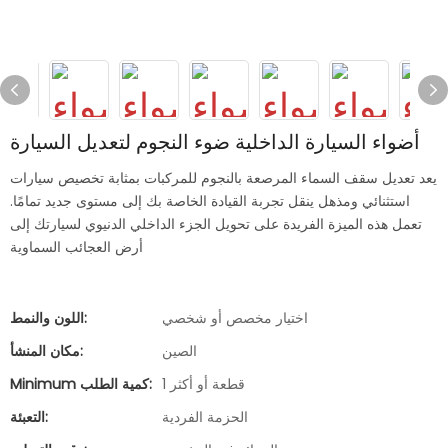
أضواء السيارة الداخلية ضوء النجوم لتعديل السيارة
يعد تعديل سقف السماء المرصعة بالنجوم للمركبات بمثابة تخصيص سيارات
استثنائي ومذهل ينقل تجربة القيادة الخاصة بك إلى مستوى جديد تمامًا.
تعمل هذه الميزة الفريدة على تحويل الجزء الداخلي الدنيوي لسيارتك إلى
أرض العجائب السماوية
اختيار مخصص أو شخصي
اللون والنمط:
الصين
مكان المنشأ:
1 قطعة أو أكثر
Minimum كمية الطلب:
الحزمة الفردية
التعبئة: