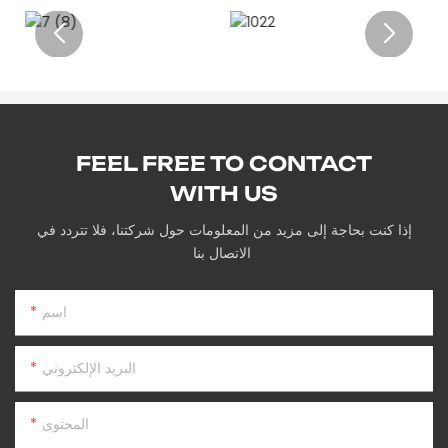
FEEL FREE TO CONTACT
WITH US
إذا كنت بحاجة إلى مزيد من المعلومات حول شركتنا، فلا تتردد في
الاتصال بنا
اسم
البريد الإلكتروني
المحتوى