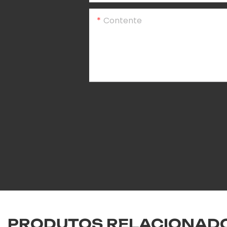
Contente
PRODUTOS RELACIONAD