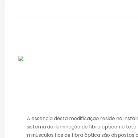
A essência desta modificação reside na instal
sistema de iluminação de fibra óptica no teto
minúsculos fios de fibra óptica são dispostos