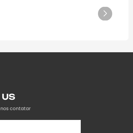
 US
 nos contatar