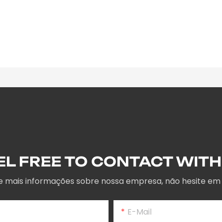
EL FREE TO CONTACT WITH
de mais informações sobre nossa empresa, não hesite em
E-Mail