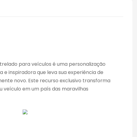
trelado para veículos é uma personalização
a e inspiradora que leva sua experiência de
mente novo. Este recurso exclusivo transforma
eu veículo em um país das maravilhas