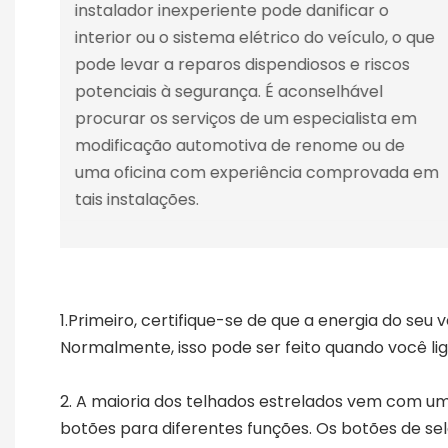
instalador inexperiente pode danificar o
interior ou o sistema elétrico do veículo, o que
pode levar a reparos dispendiosos e riscos
potenciais à segurança. É aconselhável
procurar os serviços de um especialista em
modificação automotiva de renome ou de
uma oficina com experiência comprovada em
tais instalações.
1.Primeiro, certifique-se de que a energia do seu 
Normalmente, isso pode ser feito quando você lig
2. A maioria dos telhados estrelados vem com um
botões para diferentes funções. Os botões de s