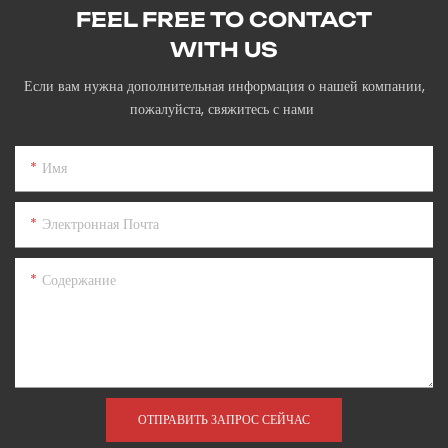
FEEL FREE TO CONTACT
WITH US
Если вам нужна дополнительная информация о нашей компании,
пожалуйста, свяжитесь с нами
Имя
Электронная Почта
Содержание
ОТПРАВИТЬ ЗАПРОС СЕЙЧАС