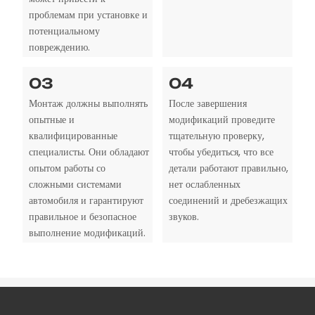
проблемам при установке и
потенциальному
повреждению.
03
04
Монтаж должны выполнять
После завершения
опытные и
модификаций проведите
квалифицированные
тщательную проверку,
специалисты. Они обладают
чтобы убедиться, что все
опытом работы со
детали работают правильно,
сложными системами
нет ослабленных
автомобиля и гарантируют
соединений и дребезжащих
правильное и безопасное
звуков.
выполнение модификаций.