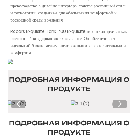
превосходство в дизайне интерьера, сочетая роскошный стиль
и технологии, созданные для обеспечения комфортной и
роскошной среды вождения.
Rocars Exquisite Tank 700 Exquisite позиционируется как
роскошный внедорожник класса люкс. Он обеспечивает
идеальный баланс между внедорожными характеристиками и
комфортом.
ПОДРОБНАЯ ИНФОРМАЦИЯ О
ПРОДУКТЕ
ПОДРОБНАЯ ИНФОРМАЦИЯ О
ПРОДУКТЕ