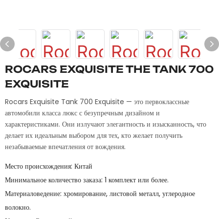
ROCARS EXQUISITE THE TANK 700
EXQUISITE
Rocars Exquisite Tank 700 Exquisite — это первоклассные
автомобили класса люкс с безупречным дизайном и
характеристиками. Они излучают элегантность и изысканность, что
делает их идеальным выбором для тех, кто желает получить
незабываемые впечатления от вождения.
Место происхождения: Китай
Минимальное количество заказа: 1 комплект или более.
Материаловедение: хромирование, листовой металл, углеродное
волокно.