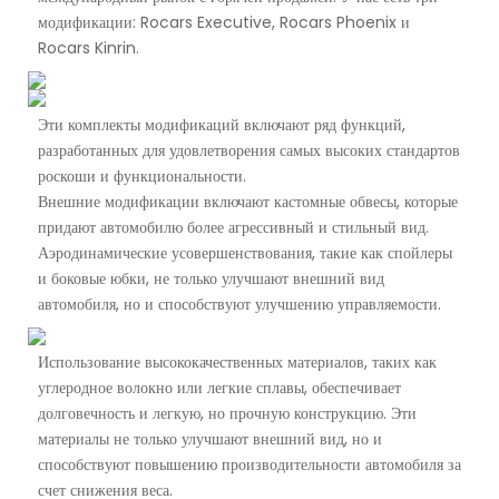
модификации: Rocars Executive, Rocars Phoenix и
Rocars Kinrin.
Эти комплекты модификаций включают ряд функций,
разработанных для удовлетворения самых высоких стандартов
роскоши и функциональности.
Внешние модификации включают кастомные обвесы, которые
придают автомобилю более агрессивный и стильный вид.
Аэродинамические усовершенствования, такие как спойлеры
и боковые юбки, не только улучшают внешний вид
автомобиля, но и способствуют улучшению управляемости.
Использование высококачественных материалов, таких как
углеродное волокно или легкие сплавы, обеспечивает
долговечность и легкую, но прочную конструкцию. Эти
материалы не только улучшают внешний вид, но и
способствуют повышению производительности автомобиля за
счет снижения веса.