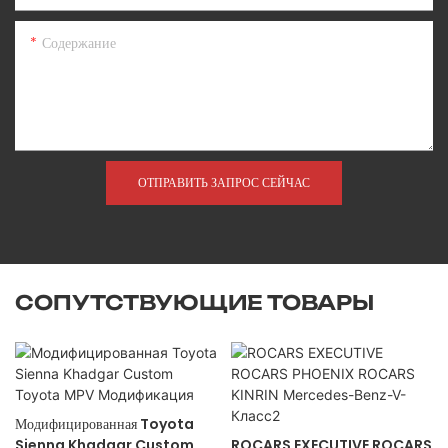
Содержание
ОТПРАВИТЬ ЗАПРОС СЕЙЧАС
СОПУТСТВУЮЩИЕ ТОВАРЫ
Модифицированная Toyota
Sienna Khadgar Custom
ROCARS EXECUTIVE ROCARS