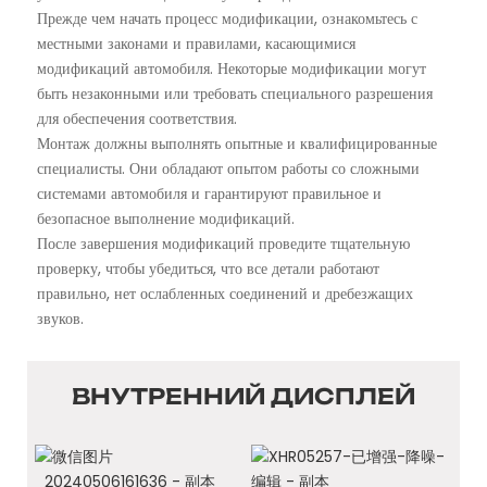
Прежде чем начать процесс модификации, ознакомьтесь с
местными законами и правилами, касающимися
модификаций автомобиля. Некоторые модификации могут
быть незаконными или требовать специального разрешения
для обеспечения соответствия.
Монтаж должны выполнять опытные и квалифицированные
специалисты. Они обладают опытом работы со сложными
системами автомобиля и гарантируют правильное и
безопасное выполнение модификаций.
После завершения модификаций проведите тщательную
проверку, чтобы убедиться, что все детали работают
правильно, нет ослабленных соединений и дребезжащих
звуков.
ВНУТРЕННИЙ ДИСПЛЕЙ