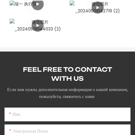
FEEL FREE TO CONTACT
WITH US
Если вам нужна дополнительная информация о нашей компании,
пожалуйста, свяжитесь с нами
Имя
Электронная Почта