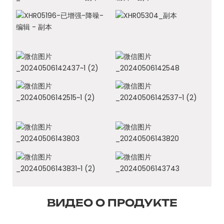
ВИДЕО О ПРОДУКТЕ