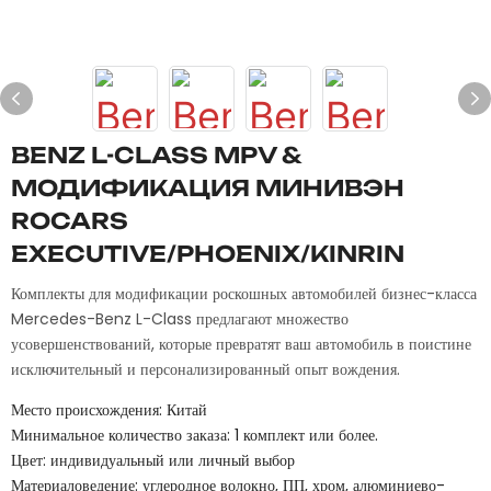
BENZ L-CLASS MPV &
МОДИФИКАЦИЯ МИНИВЭН
ROCARS
EXECUTIVE/PHOENIX/KINRIN
Комплекты для модификации роскошных автомобилей бизнес-класса
Mercedes-Benz L-Class предлагают множество
усовершенствований, которые превратят ваш автомобиль в поистине
исключительный и персонализированный опыт вождения.
Место происхождения: Китай
Минимальное количество заказа: 1 комплект или более.
Цвет: индивидуальный или личный выбор
Материаловедение: углеродное волокно, ПП, хром, алюминиево-