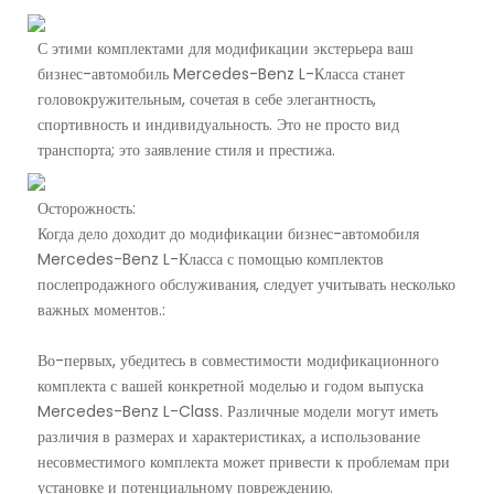
С этими комплектами для модификации экстерьера ваш
бизнес-автомобиль Mercedes-Benz L-Класса станет
головокружительным, сочетая в себе элегантность,
спортивность и индивидуальность. Это не просто вид
транспорта; это заявление стиля и престижа.
Осторожность:
Когда дело доходит до модификации бизнес-автомобиля
Mercedes-Benz L-Класса с помощью комплектов
послепродажного обслуживания, следует учитывать несколько
важных моментов.:
Во-первых, убедитесь в совместимости модификационного
комплекта с вашей конкретной моделью и годом выпуска
Mercedes-Benz L-Class. Различные модели могут иметь
различия в размерах и характеристиках, а использование
несовместимого комплекта может привести к проблемам при
установке и потенциальному повреждению.