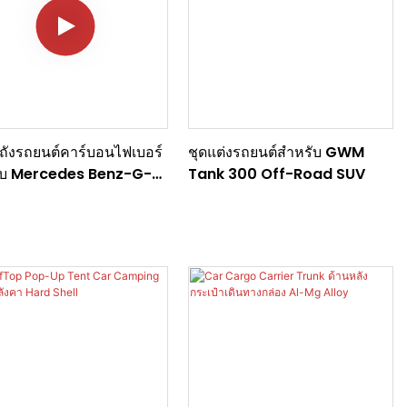
วถังรถยนต์คาร์บอนไฟเบอร์
ชุดแต่งรถยนต์สำหรับ GWM
ับ Mercedes Benz-G-
Tank 300 Off-Road SUV
s SUV