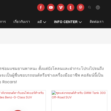
ิการ
เกี่ยวกับเรา
ติดต่อเรา
คดี
INFO CENTER
ะการซ่อมแซมยานพาหนะ ตั้งแต่บังโคลนและฝากระโปรงไปจนถึง
ุณจะเป็นผู้ชื่นชอบรถยนต์หรือช่างเครื่องมืออาชีพ คอลัมน์นี้เป็น
่อ Rocars!