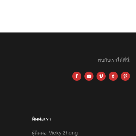
พบกับเราได้ที่นี่:
ติดต่อเรา
ง
ผู้ติดต่อ: Vicky Zhang