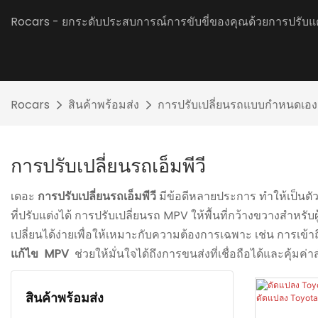
Rocars - ยกระดับประสบการณ์การขับขี่ของคุณด้วยการปรับแ
Rocars
สินค้าพร้อมส่ง
การปรับเปลี่ยนรถแบบกำหนดเอง
การปรับเปลี่ยนรถเอ็มพีวี
เดอะ
การปรับเปลี่ยนรถเอ็มพีวี
มีข้อดีหลายประการ ทำให้เป็นตัวเ
ที่ปรับแต่งได้ การปรับเปลี่ยนรถ MPV ให้พื้นที่กว้างขวางส
เปลี่ยนได้ง่ายเพื่อให้เหมาะกับความต้องการเฉพาะ เช่น การเข้าถึง
แก้ไข
MPV
ช่วยให้มั่นใจได้ถึงการขนส่งที่เชื่อถือได้และคุ้มค
สินค้าพร้อมส่ง