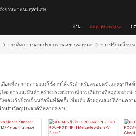
ต่งยานพาหนะสุดพิเศษ
บ้าน
บร
สินค้าพร้อมส่ง
การดัดแปลงตามประเภทของยานพาหนะ
การปรับเปลี่ยนรถ
ลือกที่หลากหลายและใช้งานได้จริงสำหรับครอบครัวและธุรกิจ ด้วยควา
ำหรับผู้โดยสารและสินค้า สร้างประสบการณ์การเดินทางที่สะดวกสบ
ของเก้าอี้รถเข็นหรือพื้นที่จัดเก็บเพิ่มเติม ด้วยคุณสมบัติด้านความป
่าสำหรับวัตถุประสงค์ที่หลากหลาย