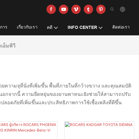
ิการ
เกี่ยวกับเรา
ติดต่อเรา
คดี
INFO CENTER
เอ็มพีวี
มจุที่นั่งที่เพิ่มขึ้น พื้นที่ภายในที่กว้างขวาง และคุณสมบัติ
าย นอกจากนี้ ความยืดหยุ่นของยานพาหนะยังช่วยให้สามารถปรับ
ลอดภัยที่เพิ่มขึ้นและประสิทธิภาพการใช้เชื้อเพลิงที่ดีขึ้น