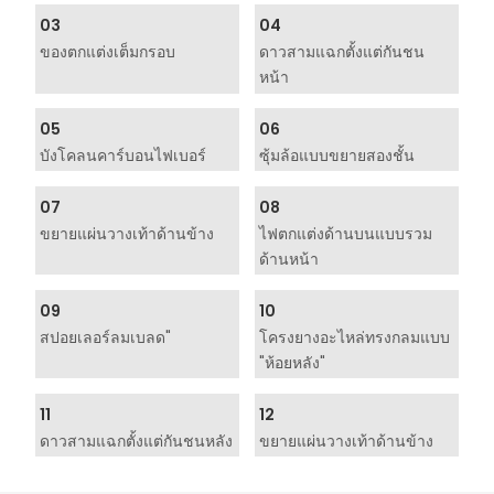
03
04
ของตกแต่งเต็มกรอบ
ดาวสามแฉกตั้งแต่กันชน
หน้า
05
06
บังโคลนคาร์บอนไฟเบอร์
ซุ้มล้อแบบขยายสองชั้น
07
08
ขยายแผ่นวางเท้าด้านข้าง
ไฟตกแต่งด้านบนแบบรวม
ด้านหน้า
09
10
สปอยเลอร์ลมเบลด"
โครงยางอะไหล่ทรงกลมแบบ
"ห้อยหลัง"
11
12
ดาวสามแฉกตั้งแต่กันชนหลัง
ขยายแผ่นวางเท้าด้านข้าง