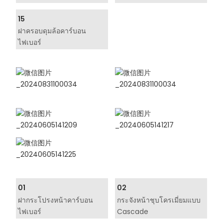
15
ฝาครอบดุมล้อคาร์บอน
ไฟเบอร์
01
02
ฝากระโปรงหน้าคาร์บอน
กระจังหน้าชุบโครเมี่ยมแบบ
ไฟเบอร์
Cascade