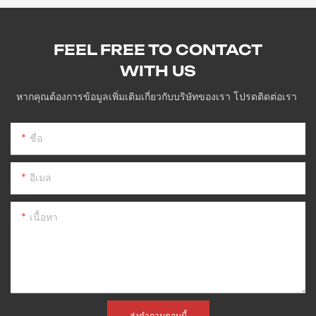
FEEL FREE TO CONTACT
WITH US
หากคุณต้องการข้อมูลเพิ่มเติมเกี่ยวกับบริษัทของเรา โปรดติดต่อเรา
ชื่อ
อีเมล
เนื้อหา
ส่งคำถามตอนนี้