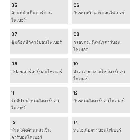
05
06
ด้านหน้าเป็นคาร์บอน
กันชนหน้าคาร์บอนไฟเบอร์
ไฟเบอร์
07
08
ซุ้มล้อหน้าคาร์บอนไฟเบอร์
กรอบกระจังหน้าคาร์บอน
ไฟเบอร์
09
10
สปอยเลอร์คาร์บอนไฟเบอร์
ฝาครอบยางอะไหล่คาร์บอน
ไฟเบอร์
11
12
ริมฝีปากด้านหลังคาร์บอน
กันชนหลังคาร์บอนไฟเบอร์
ไฟเบอร์
13
14
ส่วนโค้งด้านหลังเป็น
ท่อไอเสียคาร์บอนไฟเบอร์
คาร์บอนไฟเบอร์