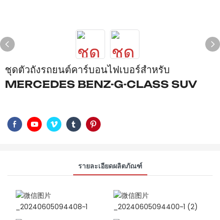
ชุดตัวถังรถยนต์คาร์บอนไฟเบอร์สำหรับ
MERCEDES BENZ-G-CLASS SUV
รายละเอียดผลิตภัณฑ์