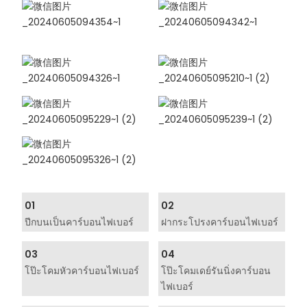
01
02
ปีกบนเป็นคาร์บอนไฟเบอร์
ฝากระโปรงคาร์บอนไฟเบอร์
03
04
โป๊ะโคมหัวคาร์บอนไฟเบอร์
โป๊ะโคมเดย์รันนิ่งคาร์บอน
ไฟเบอร์