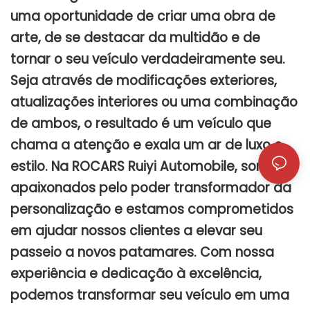
uma oportunidade de criar uma obra de
arte, de se destacar da multidão e de
tornar o seu veículo verdadeiramente seu.
Seja através de modificações exteriores,
atualizações interiores ou uma combinação
de ambos, o resultado é um veículo que
chama a atenção e exala um ar de luxo e
estilo. Na ROCARS Ruiyi Automobile, somos
apaixonados pelo poder transformador da
personalização e estamos comprometidos
em ajudar nossos clientes a elevar seu
passeio a novos patamares. Com nossa
experiência e dedicação à excelência,
podemos transformar seu veículo em uma