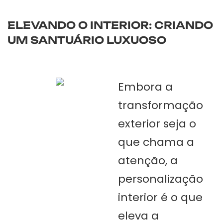
ELEVANDO O INTERIOR: CRIANDO
UM SANTUÁRIO LUXUOSO
Embora a
transformação
exterior seja o
que chama a
atenção, a
personalização
interior é o que
eleva a