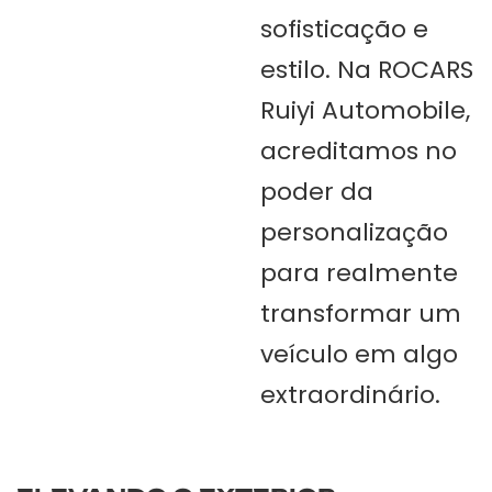
sofisticação e
estilo. Na ROCARS
Ruiyi Automobile,
acreditamos no
poder da
personalização
para realmente
transformar um
veículo em algo
extraordinário.