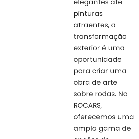
elegantes até
pinturas
atraentes, a
transformação
exterior é uma
oportunidade
para criar uma
obra de arte
sobre rodas. Na
ROCARS,
oferecemos uma
ampla gama de