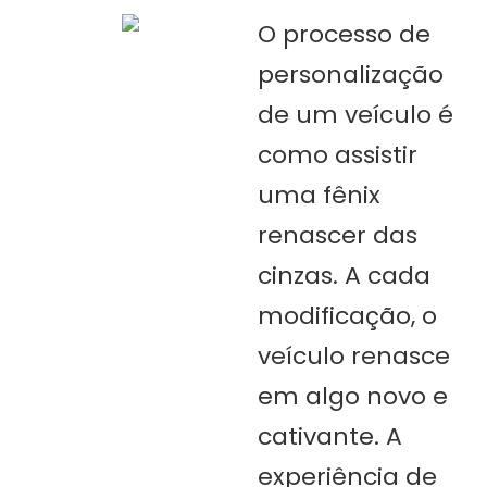
O processo de
personalização
de um veículo é
como assistir
uma fênix
renascer das
cinzas. A cada
modificação, o
veículo renasce
em algo novo e
cativante. A
experiência de