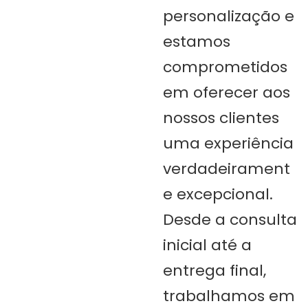
personalização e
estamos
comprometidos
em oferecer aos
nossos clientes
uma experiência
verdadeirament
e excepcional.
Desde a consulta
inicial até a
entrega final,
trabalhamos em