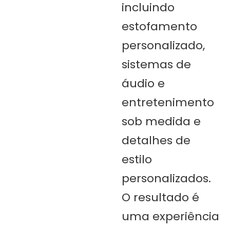
incluindo
estofamento
personalizado,
sistemas de
áudio e
entretenimento
sob medida e
detalhes de
estilo
personalizados.
O resultado é
uma experiência