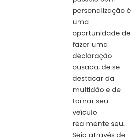
personalização é
uma
oportunidade de
fazer uma
declaração
ousada, de se
destacar da
multidão e de
tornar seu
veículo
realmente seu.
Seja através de