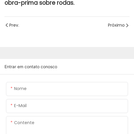
obra-prima sobre rodas.
Prev.
Próximo
Entrar em contato conosco
Nome
E-Mail
Contente