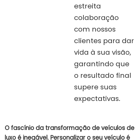
estreita
colaboração
com nossos
clientes para dar
vida à sua visão,
garantindo que
o resultado final
supere suas
expectativas.
O fascínio da transformação de veículos de
luxo é inegável. Personalizar o seu veículo é