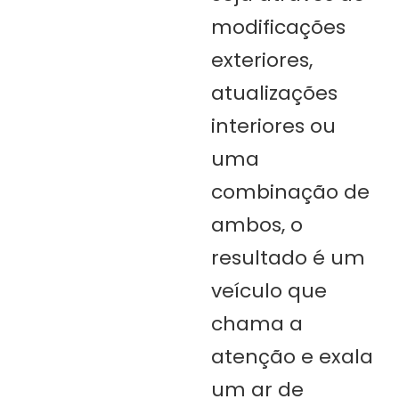
modificações
exteriores,
atualizações
interiores ou
uma
combinação de
ambos, o
resultado é um
veículo que
chama a
atenção e exala
um ar de