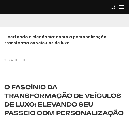
Libertando a elegância: como a personalização 
transforma os veículos de luxo
2024-10-09
O FASCÍNIO DA
TRANSFORMAÇÃO DE VEÍCULOS
DE LUXO: ELEVANDO SEU
PASSEIO COM PERSONALIZAÇÃO