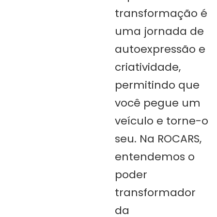
transformação é
uma jornada de
autoexpressão e
criatividade,
permitindo que
você pegue um
veículo e torne-o
seu. Na ROCARS,
entendemos o
poder
transformador
da