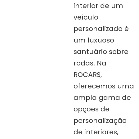
interior de um
veículo
personalizado é
um luxuoso
santuário sobre
rodas. Na
ROCARS,
oferecemos uma
ampla gama de
opções de
personalização
de interiores,