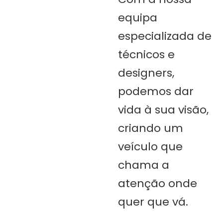
equipa
especializada de
técnicos e
designers,
podemos dar
vida à sua visão,
criando um
veículo que
chama a
atenção onde
quer que vá.