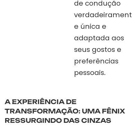
de condução
verdadeirament
e única e
adaptada aos
seus gostos e
preferências
pessoais.
A EXPERIÊNCIA DE
TRANSFORMAÇÃO: UMA FÊNIX
RESSURGINDO DAS CINZAS