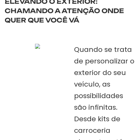
ELEVANDO O EXTERIOR:
CHAMANDO A ATENÇÃO ONDE
QUER QUE VOCÊ VÁ
Quando se trata
de personalizar o
exterior do seu
veículo, as
possibilidades
são infinitas.
Desde kits de
carroceria