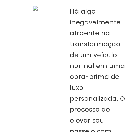
Há algo
inegavelmente
atraente na
transformação
de um veículo
normal em uma
obra-prima de
luxo
personalizada. O
processo de
elevar seu
passeio com