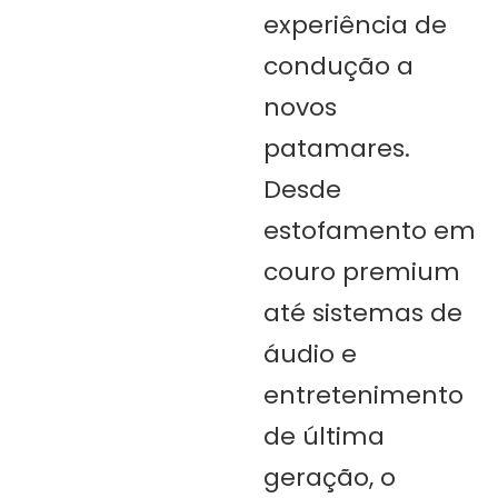
experiência de
condução a
novos
patamares.
Desde
estofamento em
couro premium
até sistemas de
áudio e
entretenimento
de última
geração, o