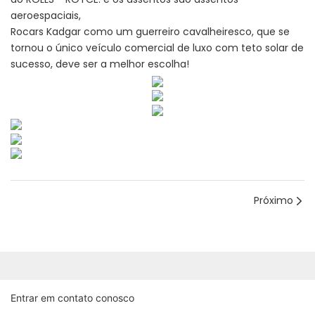
aeroespaciais,
Rocars Kadgar como um guerreiro cavalheiresco, que se
tornou o único veículo comercial de luxo com teto solar de
sucesso, deve ser a melhor escolha!
Próximo
Entrar em contato conosco