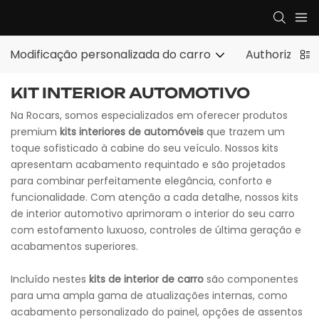
Modificação personalizada do carro
Authorized E
KIT INTERIOR AUTOMOTIVO
Na Rocars, somos especializados em oferecer produtos
premium
kits interiores de automóveis
que trazem um
toque sofisticado à cabine do seu veículo. Nossos kits
apresentam acabamento requintado e são projetados
para combinar perfeitamente elegância, conforto e
funcionalidade. Com atenção a cada detalhe, nossos kits
de interior automotivo aprimoram o interior do seu carro
com estofamento luxuoso, controles de última geração e
acabamentos superiores.
Incluído nestes
kits de interior de carro
são componentes
para uma ampla gama de atualizações internas, como
acabamento personalizado do painel, opções de assentos