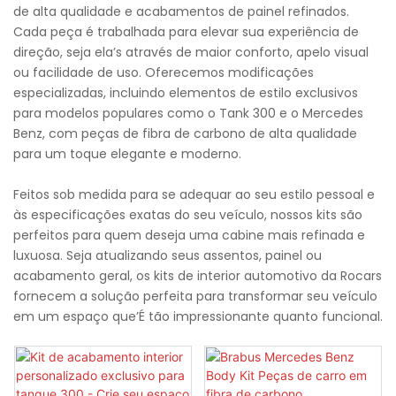
de alta qualidade e acabamentos de painel refinados.
Cada peça é trabalhada para elevar sua experiência de
direção, seja ela’s através de maior conforto, apelo visual
ou facilidade de uso. Oferecemos modificações
especializadas, incluindo elementos de estilo exclusivos
para modelos populares como o Tank 300 e o Mercedes
Benz, com peças de fibra de carbono de alta qualidade
para um toque elegante e moderno.
Feitos sob medida para se adequar ao seu estilo pessoal e
às especificações exatas do seu veículo, nossos kits são
perfeitos para quem deseja uma cabine mais refinada e
luxuosa. Seja atualizando seus assentos, painel ou
acabamento geral, os kits de interior automotivo da Rocars
fornecem a solução perfeita para transformar seu veículo
em um espaço que’É tão impressionante quanto funcional.