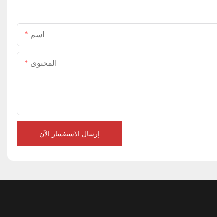
اسم
المحتوى
إرسال الاستفسار الآن