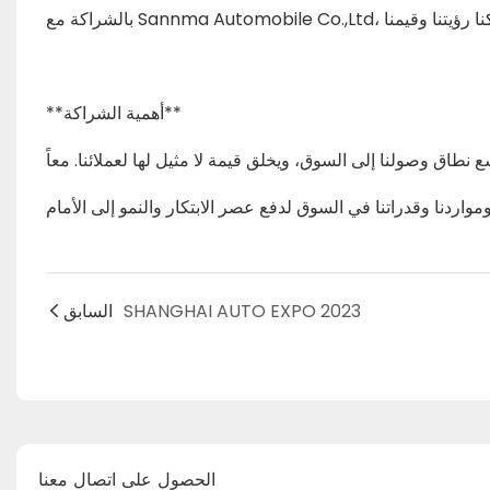
**أهمية الشراكة**
SHANGHAI AUTO EXPO 2023
السابق
الحصول على اتصال معنا