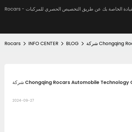
جربة القيادة الخاصة بك عن طريق التخصيص الحصري للمركبات
Rocars
INFO CENTER
BLOG
2024-09-27