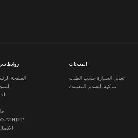
المنتجات
روابط سر
تعديل السيارة حسب الطلب
الصفحة الرئي
مركبة التصدير المعتمدة
المنت
الخ
حا
FO CENTER
الاتصال 