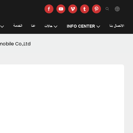
الاتصال بنا
عنا
الخدمة
INFO CENTER
حالات
شركة cars Automobile Technology Co.,Ltd