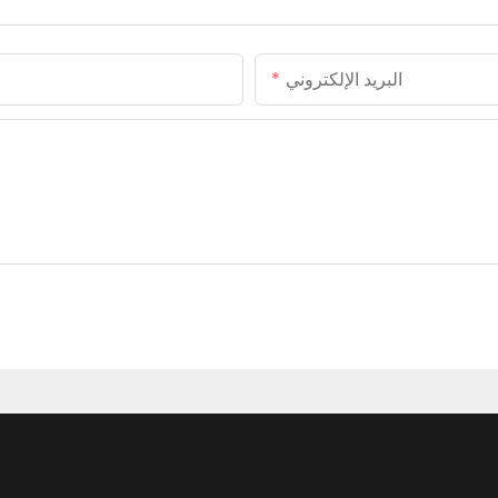
البريد الإلكتروني