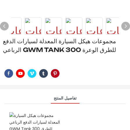
مجموعات هيكل السيارة المعدلة لسيارات الدفع
الرباعي GWM TANK 300 للطرق الوعرة
تفاصيل المنتج