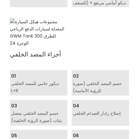
للسقف) + ديكو أمامي مرتفع.
أجزاء المصد الخلفي
01
02
جسم المصد الخلفي (صورة
ديكور جانبي للمصد الخلفي
للرؤية الأمامية)
L+R
03
04
إصلاح رادار الصدام الخلفي
جسم المصد الخلفي متصل
بثبات (صورة الرؤية الخلفية)
05
06