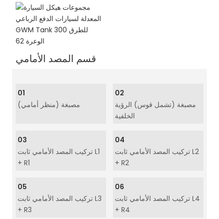
قسم المصد الأمامي
01
02
مصبغة (تشمل قوس) الرؤية
مصبغة (منظر أمامي)
الخلفية
03
04
تركيب المصد الأمامي ثابت L2
تركيب المصد الأمامي ثابت L1
+ R1
+ R2
05
06
تركيب المصد الأمامي ثابت L4
تركيب المصد الأمامي ثابت L3
+ R3
+ R4