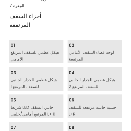
أجزاء السقف
المرتفعة
01
02
لوحة غطاء السقف الأمامي
هيكل عظمي للسقف المرتفع
المرتفعة
الأمامي
03
04
هيكل عظمي للجدار الجانبي
هيكل عظمي للجدار الجانبي
للسقف المرتفع 2
للسقف المرتفع 1
05
06
حشية جانبية مرتفعة للسقف
شريط LED جانبي السقف
L+R
المرتفع أمامي/خلفي L+ R
07
08