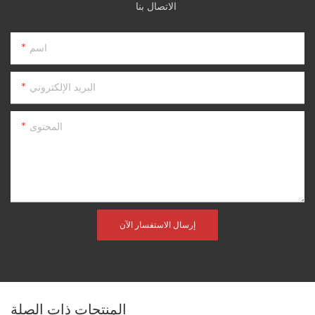
الاتصال بنا
اسم
البريد الإلكتروني
المحتوى
إرسال الاستفسار الآن
المنتجات ذات الصلة