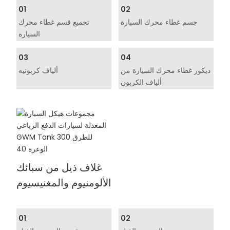
01
02
جسم غطاء محرك السيارة
تجميع قسم غطاء محرك
السيارة
03
04
ديكور غطاء محرك السيارة من
ألياف كربونيه
ألياف الكربون
غلاف ذيل من سبائك
الألومنيوم والمغنيسيوم
01
02