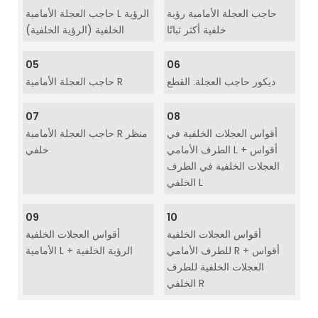
حاجب العجلة الأمامية رؤية
حاجب العجلة الأمامية L الرؤية
خلفية أكثر ثباتًا
الخلفية (الرؤية الخلفية)
05
06
ديكور حاجب العجلة. القطع
حاجب العجلة الأمامية R
07
08
أقواس العجلات الخلفية في
حاجب العجلة الأمامية R منظر
الطرف الأمامي L + أقواس
خلفي
العجلات الخلفية في الطرف
الخلفي L
09
10
أقواس العجلات الخلفية
أقواس العجلات الخلفية
للطرف الأمامي R + أقواس
الأمامية L + الرؤية الخلفية
العجلات الخلفية للطرف
الخلفي R