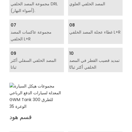
المصد الخلفي العلوي
مجموعة المصد الخلفي DRL
(أضواء النهار).
07
08
غطاء عجلة المصد الخلفي L+R
مجموعة عاكسات المصد
الخلفي L+R
09
10
تمديد قضيب القطر في المصد
المصد الخلفي السفلي أكثر
الخلفي أكثر ثباتًا
ثباتا
قسم هود