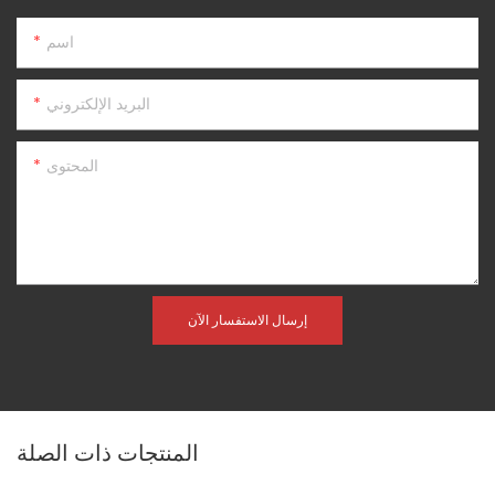
اسم
البريد الإلكتروني
المحتوى
إرسال الاستفسار الآن
المنتجات ذات الصلة