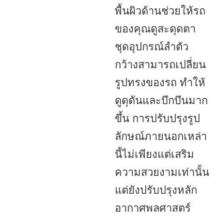
พื้นผิวด้านช่วยให้รถ
ของคุณดูสะดุดตา
ชุดอุปกรณ์ลำตัว
กว้างสามารถเปลี่ยน
รูปทรงของรถ ทำให้
ดูดุดันและบึกบึนมาก
ขึ้น การปรับปรุงรูป
ลักษณ์ภายนอกเหล่า
นี้ไม่เพียงแต่เสริม
ความสวยงามเท่านั้น
แต่ยังปรับปรุงหลัก
อากาศพลศาสตร์