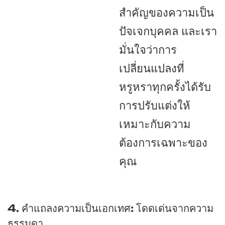
สำคัญของความเป็น
ปัจเจกบุคคล และเรา
มั่นใจว่าการ
เปลี่ยนแปลงที่
หรูหราทุกครั้งได้รับ
การปรับแต่งให้
เหมาะกับความ
ต้องการเฉพาะของ
คุณ
4. คำแถลงความเป็นเอกเทศ: โดดเด่นจากความ
ธรรมดา