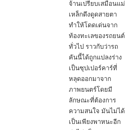
จ้านเปรียบเสมือนแม่
เหล็กดึงดูดสายตา
ทำให้โดดเด่นจาก
ท้องทะเลของรถยนต์
ทั่วไป ราวกับว่ารถ
คันนี้ได้ถูกแปลงร่าง
เป็นซุปเปอร์คาร์ที่
หลุดออกมาจาก
ภาพยนตร์โดยมี
ลักษณะที่ต้องการ
ความสนใจ มันไม่ได้
เป็นเพียงพาหนะอีก