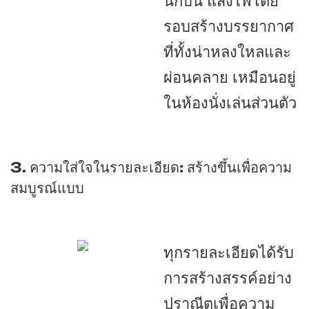
นักบิน แสงไฟโดย
รอบสร้างบรรยากาศ
ที่ทั้งน่าหลงใหลและ
ผ่อนคลาย เหมือนอยู่
ในห้องนั่งเล่นส่วนตัว
3. ความใส่ใจในรายละเอียด: สร้างขึ้นเพื่อความ
สมบูรณ์แบบ
ทุกรายละเอียดได้รับ
การสร้างสรรค์อย่าง
ปราณีตเพื่อความ