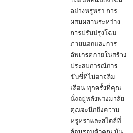
อย่างหรูหรา การ
ผสมผสานระหว่าง
การปรับปรุงโฉม
ภายนอกและการ
อัพเกรดภายในสร้าง
ประสบการณ์การ
ขับขี่ที่ไม่อาจลืม
เลือน ทุกครั้งที่คุณ
นั่งอยู่หลังพวงมาลัย
คุณจะนึกถึงความ
หรูหราและสไตล์ที่
ล้อมรอบตัวคุณ มัน