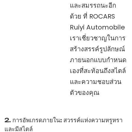
และสมรรถนะอีก
ด้วย ที่ ROCARS
Ruiyi Automobile
เราเชี่ยวชาญในการ
สร้างสรรค์รูปลักษณ์
ภายนอกแบบกำหนด
เองที่สะท้อนถึงสไตล์
และความชอบส่วน
ตัวของคุณ
2. การอัพเกรดภายใน: สวรรค์แห่งความหรูหรา
และมีสไตล์