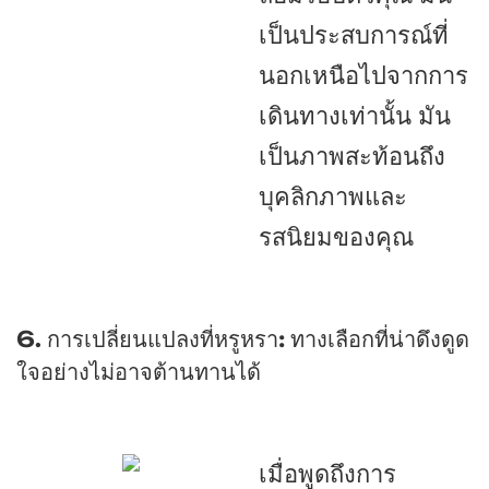
เป็นประสบการณ์ที่
นอกเหนือไปจากการ
เดินทางเท่านั้น มัน
เป็นภาพสะท้อนถึง
บุคลิกภาพและ
รสนิยมของคุณ
6. การเปลี่ยนแปลงที่หรูหรา: ทางเลือกที่น่าดึงดูด
ใจอย่างไม่อาจต้านทานได้
เมื่อพูดถึงการ