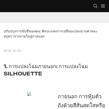
ปรับปรุงการขับขี่ของคุณ: ศิลปะแห่งการเปลี่ยนแปลงยานพาหนะ
หรูหราจากภายในสู่ภายนอก
2024-10-09
1. การแปลงโฉมภายนอก: การแปลงโฉม
SILHOUETTE
ภายนอก การหุ้มตัว
ถังด้วยสีสันสดใสหรือ