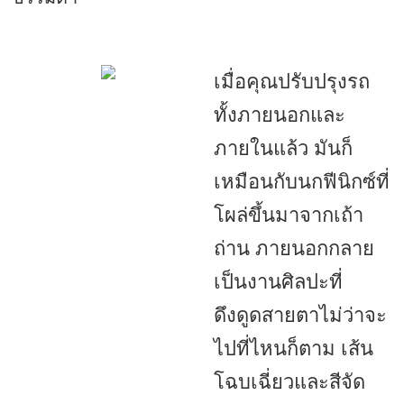
เมื่อคุณปรับปรุงรถ
ทั้งภายนอกและ
ภายในแล้ว มันก็
เหมือนกับนกฟีนิกซ์ที่
โผล่ขึ้นมาจากเถ้า
ถ่าน ภายนอกกลาย
เป็นงานศิลปะที่
ดึงดูดสายตาไม่ว่าจะ
ไปที่ไหนก็ตาม เส้น
โฉบเฉี่ยวและสีจัด