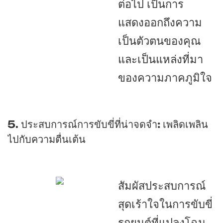
ต่อไป เป็นการ
แสดงออกถึงความ
เป็นตัวตนของคุณ
และเป็นแหล่งที่มา
ของความภาคภูมิใจ
5. ประสบการณ์การขับขี่ที่น่าจดจำ: เพลิดเพลิน
ไปกับความตื่นเต้น
สัมผัสประสบการณ์
สุดเร้าใจในการขับขี่
รถยนต์ที่แปลงโฉม