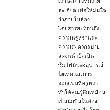
เราใส่ใจในทุกราย
ละเอียด เพื่อให้มั่นใจ
ว่าภายในห้อง
โดยสารสะท้อนถึง
ความหรูหราและ
ความสะดวกสบาย
แผงหน้าปัดเป็น
ซิมโฟนีของอุปกรณ์
ไฮเทคและการ
ออกแบบที่หรูหรา
ทำให้คุณรู้สึกเหมือน
เป็นนักบินในห้อง