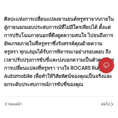
ศิลปะแห่งการเปลี่ยนแปลงยานยนต์หรูหราจากภายใน
สู่ภายนอกมอบประสบการณ์ที่ไม่มีใครเทียบได้ ตั้งแต่
การปรับโฉมภายนอกที่ดึงดูดความสนใจ ไปจนถึงการ
อัพเกรดภายในที่หรูหราซึ่งรังสรรค์คุณด้วยความ
หรูหรา ทุกแง่มุมได้รับการพิจารณาอย่างรอบคอบ ถึง
เวลาปรับปรุงการขับขี่และบ่งบอกความเป็นตัวคุณด้วย
การเปลี่ยนแปลงที่หรูหรา วางใจ ROCARS Ruiyi
Automobile เพื่อทำให้วิสัยทัศน์ของคุณเป็นจริงและ
ยกระดับประสบการณ์การขับขี่ของคุณ
ก่อนหน้า
ต่อไป