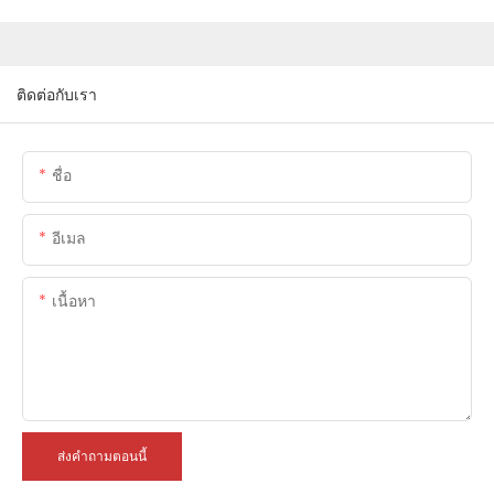
ติดต่อกับเรา
ชื่อ
อีเมล
เนื้อหา
ส่งคำถามตอนนี้