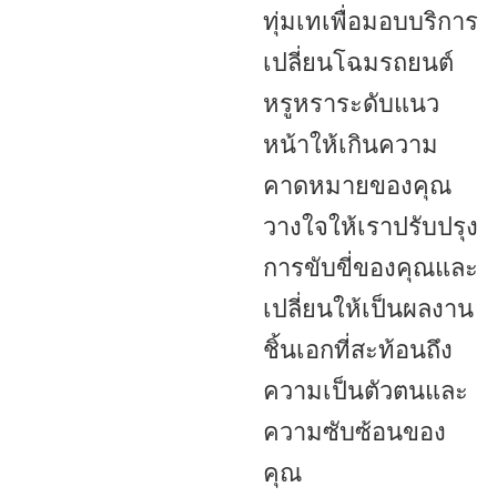
ทุ่มเทเพื่อมอบบริการ
เปลี่ยนโฉมรถยนต์
หรูหราระดับแนว
หน้าให้เกินความ
คาดหมายของคุณ
วางใจให้เราปรับปรุง
การขับขี่ของคุณและ
เปลี่ยนให้เป็นผลงาน
ชิ้นเอกที่สะท้อนถึง
ความเป็นตัวตนและ
ความซับซ้อนของ
คุณ