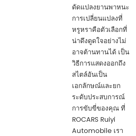
ดัดแปลงยานพาหนะ
การเปลี่ยนแปลงที่
หรูหราคือตัวเลือกที่
น่าดึงดูดใจอย่างไม่
อาจต้านทานได้ เป็น
วิธีการแสดงออกถึง
สไตล์อันเป็น
เอกลักษณ์และยก
ระดับประสบการณ์
การขับขี่ของคุณ ที่
ROCARS Ruiyi
Automobile เรา