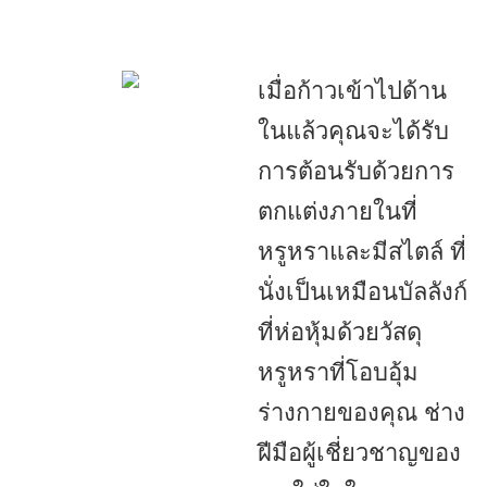
เมื่อก้าวเข้าไปด้าน
ในแล้วคุณจะได้รับ
การต้อนรับด้วยการ
ตกแต่งภายในที่
หรูหราและมีสไตล์ ที่
นั่งเป็นเหมือนบัลลังก์
ที่ห่อหุ้มด้วยวัสดุ
หรูหราที่โอบอุ้ม
ร่างกายของคุณ ช่าง
ฝีมือผู้เชี่ยวชาญของ