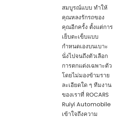
สมบูรณ์แบบ ทำให้
คุณหลงรักรถของ
คุณอีกครั้ง ตั้งแต่การ
เย็บตะเข็บแบบ
กำหนดเองบนเบาะ
นั่งไปจนถึงตัวเลือก
การตกแต่งเฉพาะตัว
โดยไม่มองข้ามราย
ละเอียดใด ๆ ทีมงาน
ของเราที่ ROCARS
Ruiyi Automobile
เข้าใจถึงความ