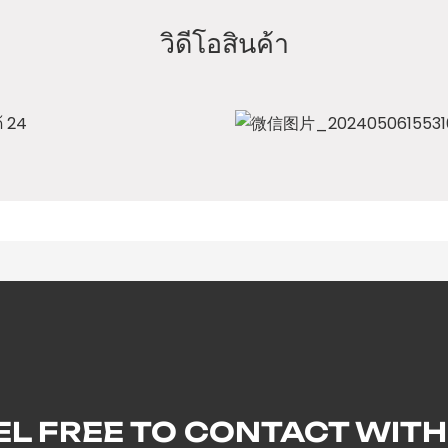
วิดีโอสินค้า
EL FREE TO CONTACT WITH