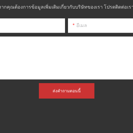
หากคุณต้องการข้อมูลเพิ่มเติมเกี่ยวกับบริษัทของเรา โปรดติดต่อเร
อีเมล
ส่งคำถามตอนนี้