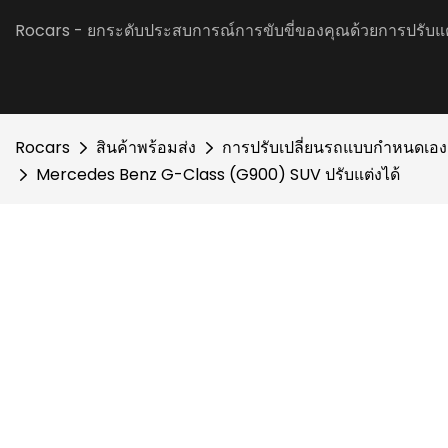
Rocars - ยกระดับประสบการณ์การขับขี่ของคุณด้วยการปรับแ
Rocars
สินค้าพร้อมส่ง
การปรับเปลี่ยนรถแบบกำหนดเอง
Mercedes Benz G-Class (G900) SUV ปรับแต่งได้