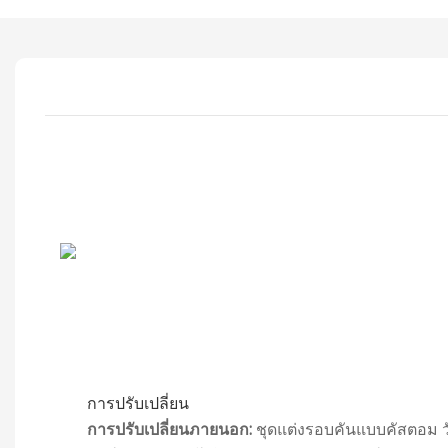
การปรับเปลี่ยน
การปรับเปลี่ยนภายนอก:
ชุดแต่งรอบคันแบบคัสตอม วั