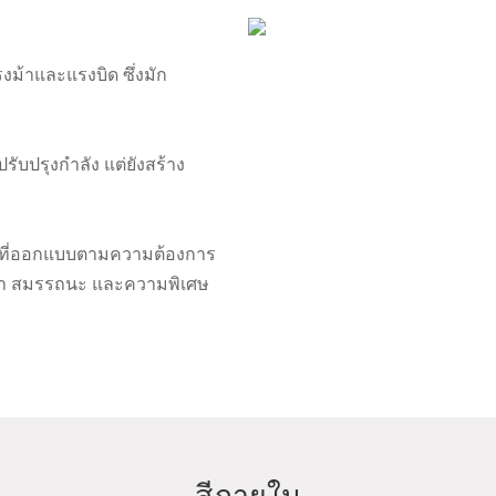
แรงม้าและแรงบิด ซึ่งมัก
รับปรุงกำลัง แต่ยังสร้าง
ด์ที่ออกแบบตามความต้องการ
ูหรา สมรรถนะ และความพิเศษ
สีภายใน