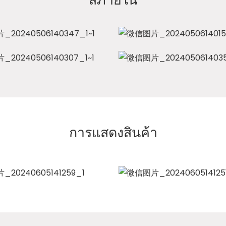
การแสดงสินค้า