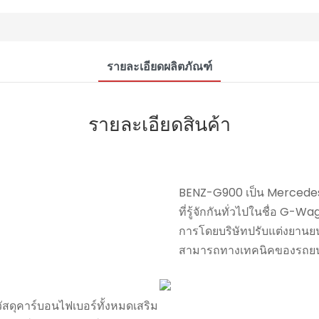
รายละเอียดผลิตภัณฑ์
รายละเอียดสินค้า
BENZ-G900 เป็น Mercedes-
ที่รู้จักกันทั่วไปในชื่อ G-
การโดยบริษัทปรับแต่งยานยนต
สามารถทางเทคนิคของรถยนต์
สดุคาร์บอนไฟเบอร์ทั้งหมดเสริม