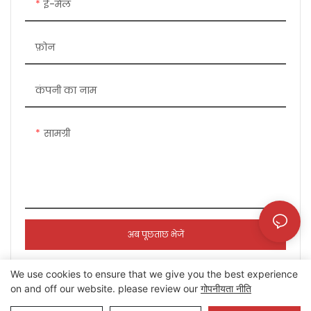
ई-मेल
फ़ोन
कंपनी का नाम
सामग्री
अब पूछताछ भेजें
We use cookies to ensure that we give you the best experience
on and off our website. please review our
गोपनीयता नीति