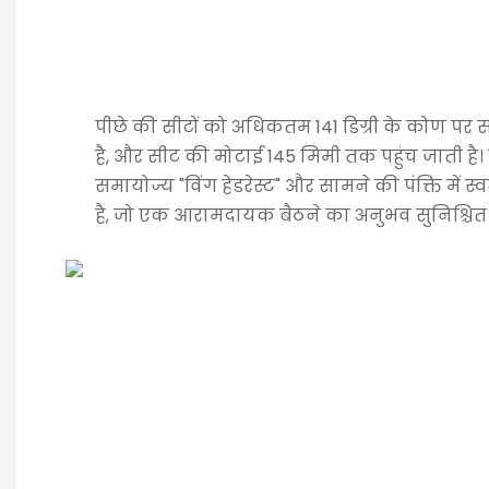
पीछे की सीटों को अधिकतम 141 डिग्री के कोण प
है, और सीट की मोटाई 145 मिमी तक पहुंच जाती है।
समायोज्य "विंग हेडरेस्ट" और सामने की पंक्ति में स्व
है, जो एक आरामदायक बैठने का अनुभव सुनिश्चित 