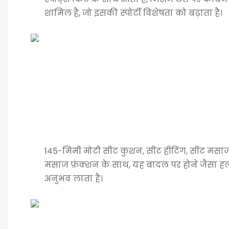
शामिल है, जो इसकी स्पोर्टी विशेषता को बढ़ाता है।
145-मिमी मोटी सीट कुशन, सीट हीटिंग, सीट मस
मसाज फ़ंक्शन के साथ, यह बादल पर होने जैसा
अनुभव लाता है।