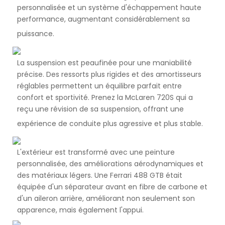
personnalisée et un système d'échappement haute
performance, augmentant considérablement sa
puissance.
La suspension est peaufinée pour une maniabilité
précise. Des ressorts plus rigides et des amortisseurs
réglables permettent un équilibre parfait entre
confort et sportivité. Prenez la McLaren 720S qui a
reçu une révision de sa suspension, offrant une
expérience de conduite plus agressive et plus stable.
L'extérieur est transformé avec une peinture
personnalisée, des améliorations aérodynamiques et
des matériaux légers. Une Ferrari 488 GTB était
équipée d'un séparateur avant en fibre de carbone et
d'un aileron arrière, améliorant non seulement son
apparence, mais également l'appui.