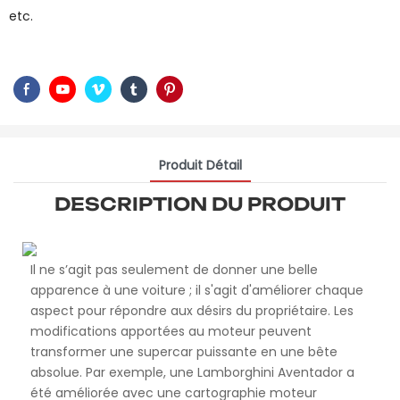
etc.
Produit Détail
DESCRIPTION DU PRODUIT
Il ne s’agit pas seulement de donner une belle
apparence à une voiture ; il s'agit d'améliorer chaque
aspect pour répondre aux désirs du propriétaire. Les
modifications apportées au moteur peuvent
transformer une supercar puissante en une bête
absolue. Par exemple, une Lamborghini Aventador a
été améliorée avec une cartographie moteur