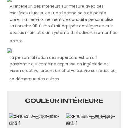
À l’intérieur, des intérieurs sur mesure avec des
matériaux luxueux et une technologie de pointe
créent un environnement de conduite personnalisé.
La Porsche 911 Turbo était équipée de sièges en cuir
cousus main et d'un système d'infodivertissement de
pointe.
La personnalisation des supercars est un art
passionné qui combine expertise en ingénierie et
vision créative, créant un chef-d'œuvre sur roues qui
se démarque des autres.
COULEUR INTÉRIEURE