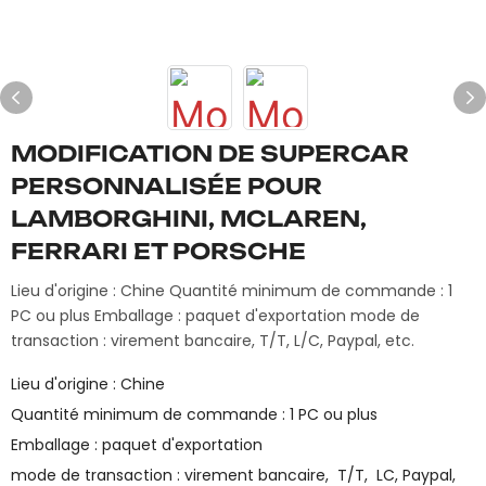
MODIFICATION DE SUPERCAR
PERSONNALISÉE POUR
LAMBORGHINI, MCLAREN,
FERRARI ET PORSCHE
Lieu d'origine : Chine Quantité minimum de commande : 1
PC ou plus Emballage : paquet d'exportation mode de
transaction : virement bancaire, T/T, L/C, Paypal, etc.
Lieu d'origine : Chine
Quantité minimum de commande : 1 PC ou plus
Emballage : paquet d'exportation
mode de transaction : virement bancaire, T/T, LC, Paypal,