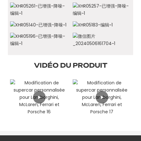
VIDÉO DU PRODUIT